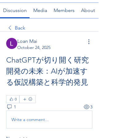
Discussion
Media
Members
About
Back
Loan Mai
October 24, 2025
ChatGPTが切り開く研究
開発の未来：AIが加速す
る仮説構築と科学的発見
0
1
3
Write a comment...