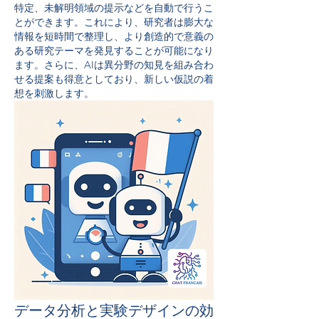
特定、未解明領域の提示などを自動で行うこ
とができます。これにより、研究者は膨大な
情報を短時間で整理し、より創造的で意義の
ある研究テーマを発見することが可能になり
ます。さらに、AIは異分野の知見を組み合わ
せる提案も得意としており、新しい仮説の着
想を刺激します。
データ分析と実験デザインの効