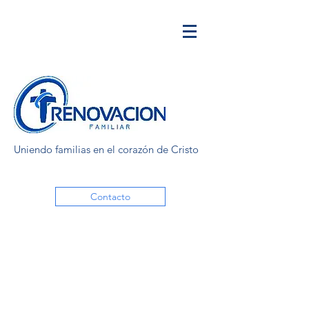
Uniendo familias en el corazón de Cristo
Contacto