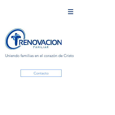
Uniendo familias en el corazón de Cristo
Contacto