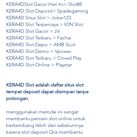
KERA4DSlot Gacor Hari Ini> Slot88
KERA4D Slot Deposit> Spadegaming
KERA4D Situs Slot > Joker123
KERA4D Slot Terpercaya > ION Slot
KERA4D Slot Gacor > Jili
KERA4D Slot Terbaru > Fachai
KERA4D Slot Depo > AMB SLot
KERA4D Slot Demo > Vpower
KERA4D Slot Terbaru > Crowd Play
KERA4D Slot Online > Playstar
KERA4D Slot adalah daftar situs slot 
tempat deposit dapat disimpan tanpa 
potongan
, 
menggunakan metode ini sangat 
membantu pemain slot online untuk 
berkembang lebih dari sebelumnya 
karena slot deposit Qris membantu 