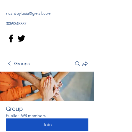
ricardoylucia@gmail.com
3059345387
Groups
Group
Public
·
698 members
Join