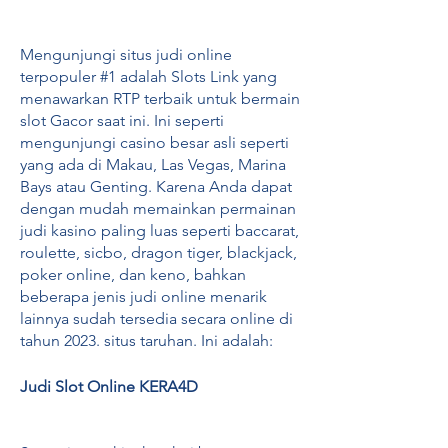
Mengunjungi situs judi online 
terpopuler #1 adalah Slots Link yang 
menawarkan RTP terbaik untuk bermain 
slot Gacor saat ini. Ini seperti 
mengunjungi casino besar asli seperti 
yang ada di Makau, Las Vegas, Marina 
Bays atau Genting. Karena Anda dapat 
dengan mudah memainkan permainan 
judi kasino paling luas seperti baccarat, 
roulette, sicbo, dragon tiger, blackjack, 
poker online, dan keno, bahkan 
beberapa jenis judi online menarik 
lainnya sudah tersedia secara online di 
tahun 2023. situs taruhan. Ini adalah:
Judi Slot Online KERA4D 