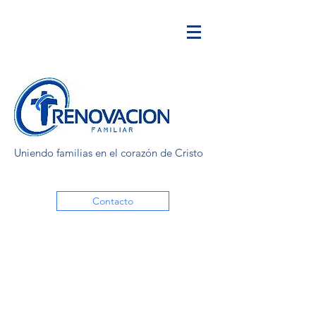
Uniendo familias en el corazón de Cristo
Contacto