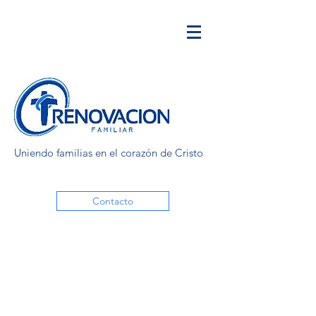
Uniendo familias en el corazón de Cristo
Contacto