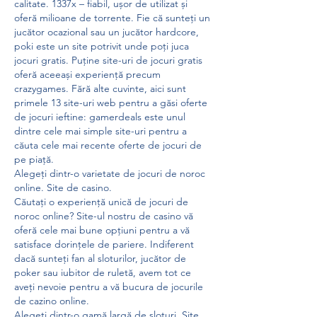
calitate. 1337x – fiabil, ușor de utilizat și 
oferă milioane de torrente. Fie că sunteți un 
jucător ocazional sau un jucător hardcore, 
poki este un site potrivit unde poți juca 
jocuri gratis. Puține site-uri de jocuri gratis 
oferă aceeași experiență precum 
crazygames. Fără alte cuvinte, aici sunt 
primele 13 site-uri web pentru a găsi oferte 
de jocuri ieftine: gamerdeals este unul 
dintre cele mai simple site-uri pentru a 
căuta cele mai recente oferte de jocuri de 
pe piață. 
Alegeți dintr-o varietate de jocuri de noroc 
online. Site de casino.
Căutați o experiență unică de jocuri de 
noroc online? Site-ul nostru de casino vă 
oferă cele mai bune opțiuni pentru a vă 
satisface dorințele de pariere. Indiferent 
dacă sunteți fan al sloturilor, jucător de 
poker sau iubitor de ruletă, avem tot ce 
aveți nevoie pentru a vă bucura de jocurile 
de cazino online.
Alegeți dintr-o gamă largă de sloturi. Site 