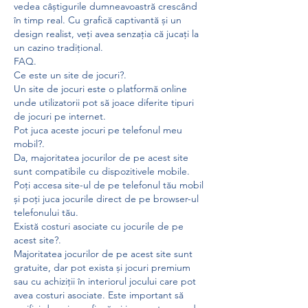
vedea câștigurile dumneavoastră crescând 
în timp real. Cu grafică captivantă și un 
design realist, veți avea senzația că jucați la 
un cazino tradițional.
FAQ.
Ce este un site de jocuri?.
Un site de jocuri este o platformă online 
unde utilizatorii pot să joace diferite tipuri 
de jocuri pe internet.
Pot juca aceste jocuri pe telefonul meu 
mobil?.
Da, majoritatea jocurilor de pe acest site 
sunt compatibile cu dispozitivele mobile. 
Poți accesa site-ul de pe telefonul tău mobil 
și poți juca jocurile direct de pe browser-ul 
telefonului tău.
Există costuri asociate cu jocurile de pe 
acest site?.
Majoritatea jocurilor de pe acest site sunt 
gratuite, dar pot exista și jocuri premium 
sau cu achiziții în interiorul jocului care pot 
avea costuri asociate. Este important să 