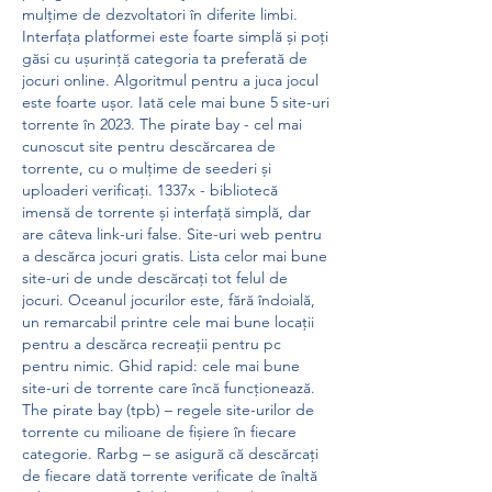
mulțime de dezvoltatori în diferite limbi. 
Interfața platformei este foarte simplă și poți 
găsi cu ușurință categoria ta preferată de 
jocuri online. Algoritmul pentru a juca jocul 
este foarte ușor. Iată cele mai bune 5 site-uri 
torrente în 2023. The pirate bay - cel mai 
cunoscut site pentru descărcarea de 
torrente, cu o mulțime de seederi și 
uploaderi verificați. 1337x - bibliotecă 
imensă de torrente și interfață simplă, dar 
are câteva link-uri false. Site-uri web pentru 
a descărca jocuri gratis. Lista celor mai bune 
site-uri de unde descărcați tot felul de 
jocuri. Oceanul jocurilor este, fără îndoială, 
un remarcabil printre cele mai bune locații 
pentru a descărca recreații pentru pc 
pentru nimic. Ghid rapid: cele mai bune 
site-uri de torrente care încă funcționează. 
The pirate bay (tpb) – regele site-urilor de 
torrente cu milioane de fișiere în fiecare 
categorie. Rarbg – se asigură că descărcați 
de fiecare dată torrente verificate de înaltă 