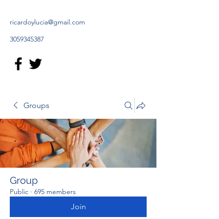
ricardoylucia@gmail.com
3059345387
Groups
Group
Public
·
695 members
Join