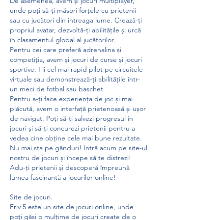
De asemenea, avem și jocuri multiplayer, 
unde poți să-ți măsori forțele cu prietenii 
sau cu jucători din întreaga lume. Crează-ți 
propriul avatar, dezvoltă-ți abilitățile și urcă 
în clasamentul global al jucătorilor.
Pentru cei care preferă adrenalina și 
competiția, avem și jocuri de curse și jocuri 
sportive. Fii cel mai rapid pilot pe circuitele 
virtuale sau demonstrează-ți abilitățile într-
un meci de fotbal sau baschet.
Pentru a-ți face experiența de joc și mai 
plăcută, avem o interfață prietenoasă și ușor 
de navigat. Poți să-ți salvezi progresul în 
jocuri și să-ți concurezi prietenii pentru a 
vedea cine obține cele mai bune rezultate.
Nu mai sta pe gânduri! Intră acum pe site-ul 
nostru de jocuri și începe să te distrezi!
Adu-ți prietenii și descoperă împreună 
lumea fascinantă a jocurilor online!
Site de jocuri.
Friv 5 este un site de jocuri online, unde 
poți găsi o mulțime de jocuri create de o 