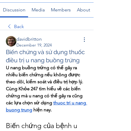
Discussion
Media
Members
About
Back
davidbritton
December 19, 2024
Biến chứng và sử dụng thuốc
điều trị u nang buồng trứng
U nang buồng trứng có thể gây ra 
nhiều biến chứng nếu không được 
theo dõi, kiểm soát và điều trị hợp lý. 
Cùng Khỏe 247 tìm hiểu về các biến 
chứng mà u nang có thể gây ra cũng 
các lựa chọn sử dụng 
thuoc tri u nang 
buong trung
 hiện nay.
Biến chứng của bệnh u 