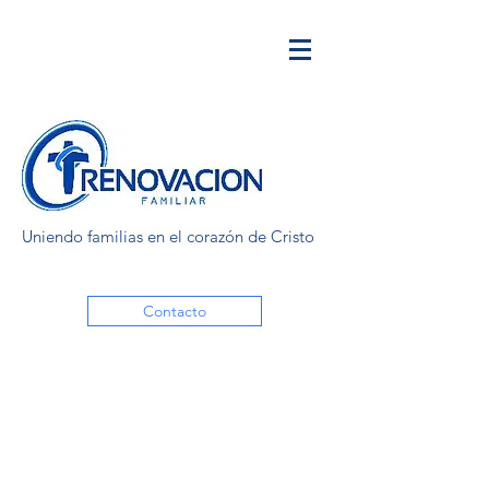
Uniendo familias en el corazón de Cristo
Contacto