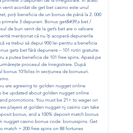
 primele 3 depuneri de la înregistrare. În acest 
enit acordat de get bet casino este unul 
et, poți beneficia de un bonus de până la 2. 000 
 la primele 3 depuneri. Bonus get&#39;s bet / 
sul de bun venit de la get’s bet are o valoare 
erită menționat că nu îți acoperă depunerile 
 va trebui să depui 900 lei pentru a beneficia 
us gets bet fără depunere – 101 rotiri gratuite. 
ru a putea beneficia de 101 free spins. Apasă pe 
 urmărește procesul de înregistrare. După 
ul bonus 101bliss în secțiunea de bonusuri. 
sino.
ou are agreeing to golden nugget online 
 be updated about golden nugget online 
and promotions. You must be 21+ to wager on 
w players at golden nugget nj casino can take 
eposit bonus, and a 100% deposit match bonus 
en nugget casino bonus code: bonusspins. Get 
no match + 200 free spins on 88 fortunes 