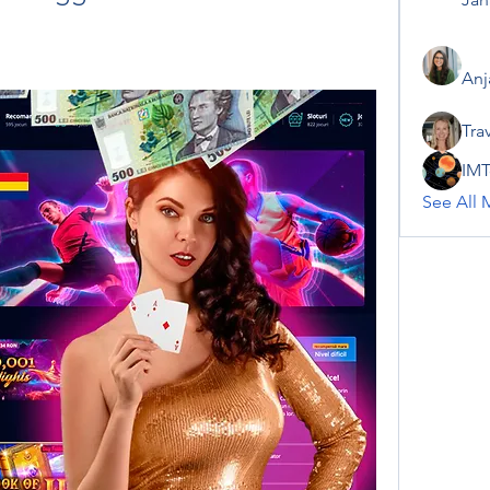
Anj
Tra
IMT
See All 