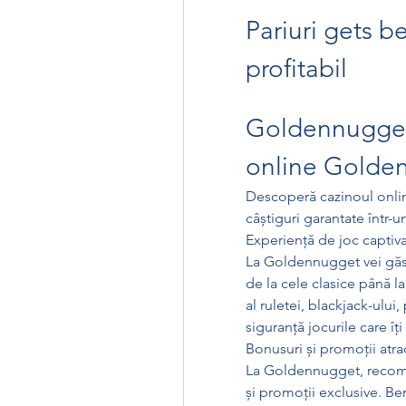
Pariuri gets be
profitabil
Goldennugget 
online Golde
Descoperă cazinoul onlin
câștiguri garantate într-
Experiență de joc captiv
La Goldennugget vei găsi
de la cele clasice până la
al ruletei, blackjack-ului,
siguranță jocurile care îți
Bonusuri și promoții atra
La Goldennugget, recompe
și promoții exclusive. Be