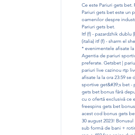
Ce este Pariuri gets bet. 
Pariuri gets bet este un p
oamenilor despre industr
Pariuri gets bet.
Itf (f) - pazardzhik dublu 
(italia) itf (f) - sharm el 
* evenimentele afisate la
Agentia de pariuri sporti
preferate. Getsbet | pariu
pariuri live cazinou rtp l
afisate la la ora 23:59 se
sportive get&#39;s bet -
gets bet bonus fără depun
cu o ofertă exclusivă ce es
freespins gets bet bonus 
acest cod bonus gets bet:
30 august 2023! Bonusul l
sub formă de bani + rotir