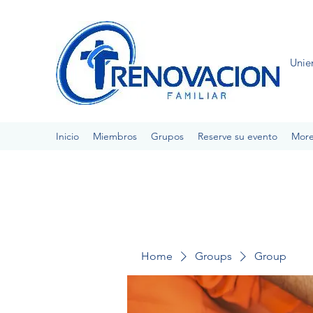
Unie
Inicio
Miembros
Grupos
Reserve su evento
Mor
Home
Groups
Group