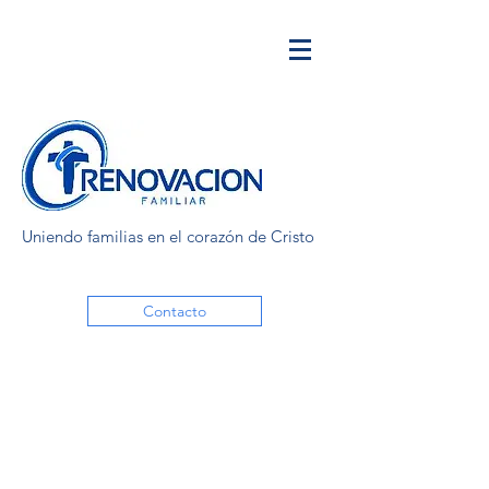
Uniendo familias en el corazón de Cristo
Contacto