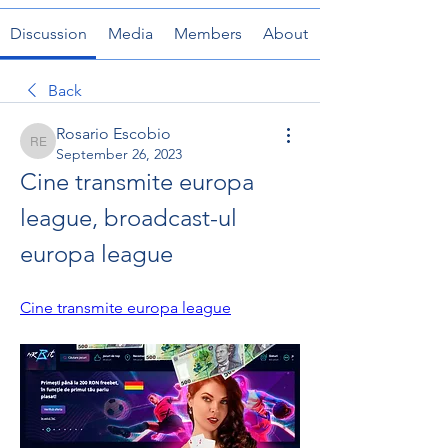
Discussion
Media
Members
About
Back
Rosario Escobio
Rosario Escobio
September 26, 2023
Cine transmite europa 
league, broadcast-ul 
europa league
Cine transmite europa league