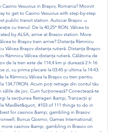
 Casino Vesuvius in Braşov, Romania? Moovit 
ay to get to Casino Vesuvius with step-by-step 
st public transit station. Autocar Brașov ↔ 
ţie cu trenul. De la 40,25* RON. Vâlcea to 
ated by ALSA, arrive at Brasov station. More 
lcea to Braşov train arrive? Distanţa Râmnicu 
 Vâlcea Braşov distanţa rutieră. Distanţa Braşov 
 Râmnicu Vâlcea distanţa rutieră. Călătoria de 
ov de la tren este de 114,4 km și durează 2 h 16 
e zi, cu prima plecare la 03:45 și ultima la 14:43. 
 de la Râmnicu Vâlcea la Braşov cu tren pentru 
a 134,77RON. Acum poți retrage din contul tău 
n sălile de joc. Cum fucționează? Conectează-te 
gi la secțiunea Retrageri &amp; Tranzacții și 
e MaxBet&quot;. #103 of 111 things to do in 
 best for casinos &amp; gambling in Brasov: 
onwell; Bonus Qosmo; Games International; 
e more casinos &amp; gambling in Brasov on 