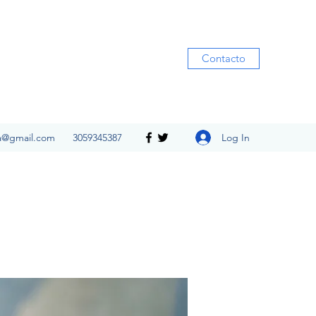
Contacto
Log In
ia@gmail.com
3059345387