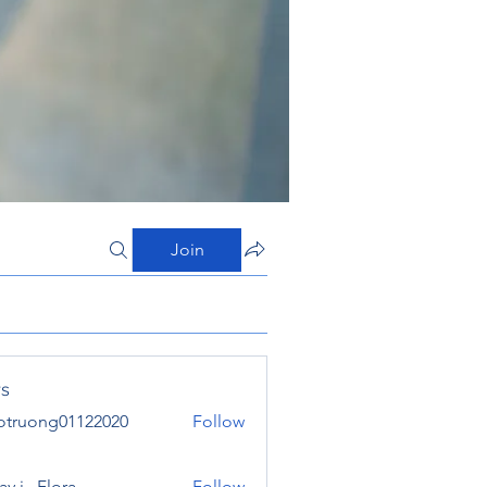
Join
s
otruong01122020
Follow
ong01122020
y j . Flora
Follow