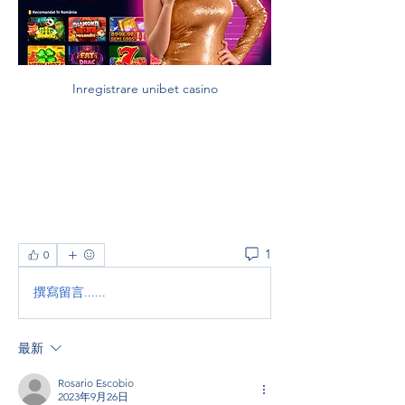
Inregistrare unibet casino
1
0
撰寫留言......
最新
Rosario Escobio
2023年9月26日