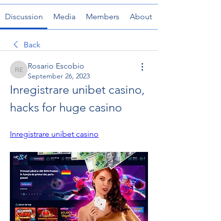
Discussion
Media
Members
About
Back
Rosario Escobio
Rosario Escobio
September 26, 2023
Inregistrare unibet casino, 
hacks for huge casino
Inregistrare unibet casino