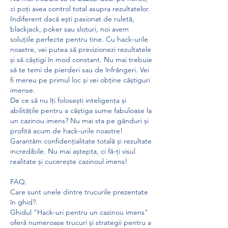
ci poți avea control total asupra rezultatelor.
Indiferent dacă ești pasionat de ruletă, 
blackjack, poker sau sloturi, noi avem 
soluțiile perfecte pentru tine. Cu hack-urile 
noastre, vei putea să previzionezi rezultatele 
și să câștigi în mod constant. Nu mai trebuie 
să te temi de pierderi sau de înfrângeri. Vei 
fi mereu pe primul loc și vei obține câștiguri 
imense.
De ce să nu îți folosești inteligența și 
abilitățile pentru a câștiga sume fabuloase la 
un cazinou imens? Nu mai sta pe gânduri și 
profită acum de hack-urile noastre! 
Garantăm confidențialitate totală și rezultate 
incredibile. Nu mai aștepta, ci fă-ți visul 
realitate și cucerește cazinoul imens!
FAQ.
Care sunt unele dintre trucurile prezentate 
în ghid?.
Ghidul "Hack-uri pentru un cazinou imens" 
oferă numeroase trucuri și strategii pentru a 