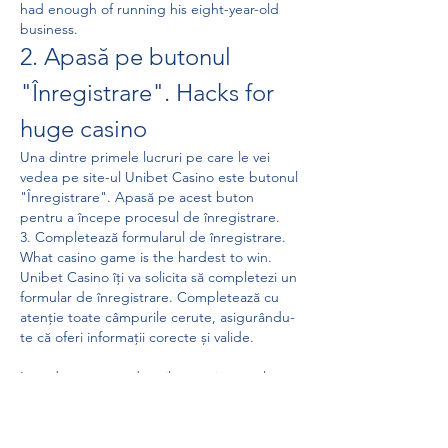
had enough of running his eight-year-old 
business. 
2. Apasă pe butonul 
"Înregistrare". Hacks for 
huge casino
Una dintre primele lucruri pe care le vei 
vedea pe site-ul Unibet Casino este butonul 
"Înregistrare". Apasă pe acest buton 
pentru a începe procesul de înregistrare.
3. Completează formularul de înregistrare. 
What casino game is the hardest to win.
Unibet Casino îți va solicita să completezi un 
formular de înregistrare. Completează cu 
atenție toate câmpurile cerute, asigurându-
te că oferi informații corecte și valide.
Introdu un nume de utilizator și o parolă
Furnizează adresa ta de email
Selectează moneda preferată
Completează datele personale solicitate 