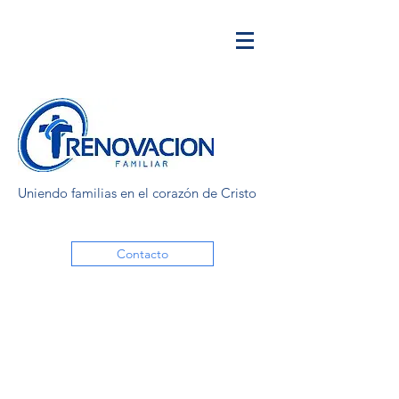
Uniendo familias en el corazón de Cristo
Contacto