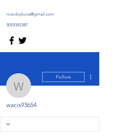
ricardoylucia@gmail.com
3059345387
More actions
Follow
wacis93654
wacis93654